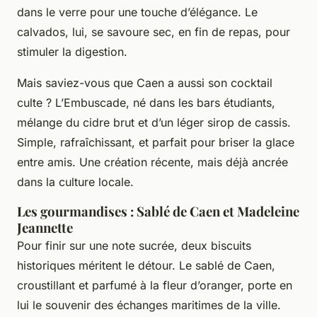
dans le verre pour une touche d’élégance. Le
calvados, lui, se savoure sec, en fin de repas, pour
stimuler la digestion.
Mais saviez-vous que Caen a aussi son cocktail
culte ? L’Embuscade, né dans les bars étudiants,
mélange du cidre brut et d’un léger sirop de cassis.
Simple, rafraîchissant, et parfait pour briser la glace
entre amis. Une création récente, mais déjà ancrée
dans la culture locale.
Les gourmandises : Sablé de Caen et Madeleine
Jeannette
Pour finir sur une note sucrée, deux biscuits
historiques méritent le détour. Le sablé de Caen,
croustillant et parfumé à la fleur d’oranger, porte en
lui le souvenir des échanges maritimes de la ville.