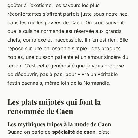
goûter à l’exotisme, les saveurs les plus
réconfortantes s’offrent parfois juste sous notre nez,
dans les ruelles pavées de Caen. On croit souvent
que la cuisine normande est réservée aux grands
chefs, complexe et inaccessible. Il n’en est rien. Elle
repose sur une philosophie simple : des produits
nobles, une cuisson patiente et un amour sincère du
terroir. C’est cette générosité que je vous propose
de découvrir, pas à pas, pour vivre un véritable
festin caennais, même loin de la Normandie.
Les plats mijotés qui font la
renommée de Caen
Les mythiques tripes à la mode de Caen
Quand on parle de
spécialité de caen
, c’est