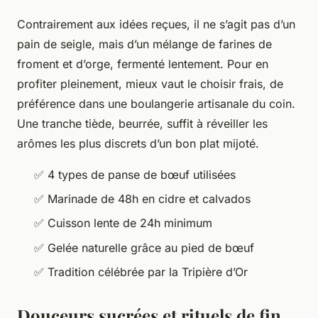
Contrairement aux idées reçues, il ne s’agit pas d’un
pain de seigle, mais d’un mélange de farines de
froment et d’orge, fermenté lentement. Pour en
profiter pleinement, mieux vaut le choisir frais, de
préférence dans une boulangerie artisanale du coin.
Une tranche tiède, beurrée, suffit à réveiller les
arômes les plus discrets d’un bon plat mijoté.
✅ 4 types de panse de bœuf utilisées
✅ Marinade de 48h en cidre et calvados
✅ Cuisson lente de 24h minimum
✅ Gelée naturelle grâce au pied de bœuf
✅ Tradition célébrée par la Tripière d’Or
Douceurs sucrées et rituels de fin