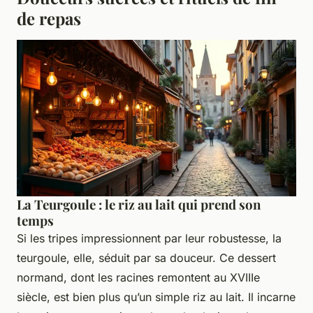
de repas
La Teurgoule : le riz au lait qui prend son
temps
Si les tripes impressionnent par leur robustesse, la
teurgoule, elle, séduit par sa douceur. Ce dessert
normand, dont les racines remontent au XVIIIe
siècle, est bien plus qu’un simple riz au lait. Il incarne