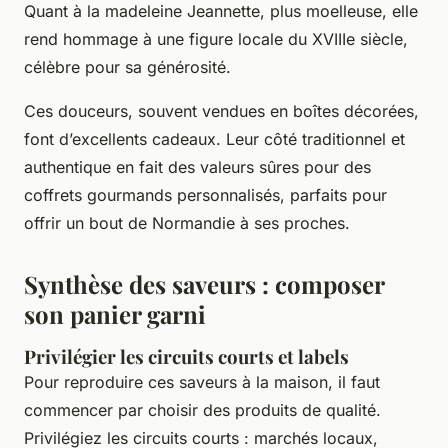
Quant à la madeleine Jeannette, plus moelleuse, elle
rend hommage à une figure locale du XVIIIe siècle,
célèbre pour sa générosité.
Ces douceurs, souvent vendues en boîtes décorées,
font d’excellents cadeaux. Leur côté traditionnel et
authentique en fait des valeurs sûres pour des
coffrets gourmands personnalisés, parfaits pour
offrir un bout de Normandie à ses proches.
Synthèse des saveurs : composer
son panier garni
Privilégier les circuits courts et labels
Pour reproduire ces saveurs à la maison, il faut
commencer par choisir des produits de qualité.
Privilégiez les circuits courts : marchés locaux,