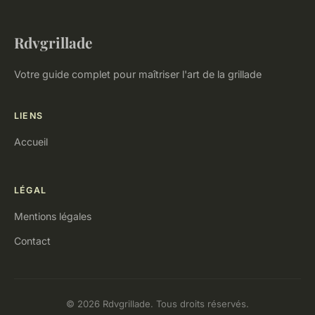
Rdvgrillade
Votre guide complet pour maîtriser l'art de la grillade
LIENS
Accueil
LÉGAL
Mentions légales
Contact
© 2026 Rdvgrillade. Tous droits réservés.