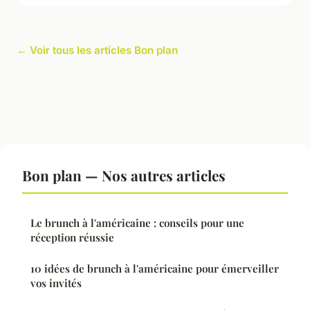
← Voir tous les articles Bon plan
Bon plan — Nos autres articles
Le brunch à l'américaine : conseils pour une
réception réussie
10 idées de brunch à l'américaine pour émerveiller
vos invités