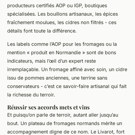
producteurs certifiés AOP ou IGP, boutiques
spécialisées. Les bouillons artisanaux, les épices
fraîchement moulues, les cidres non filtrés - ces
détails font toute la différence.
Les labels comme l’AOP pour les fromages ou la
mention « produit en Normandie » sont de bons
indicateurs, mais l’œil d’un expert reste
irremplaçable. Un fromage affiné avec soin, un cidre
issu de pommes anciennes, une terrine sans
conservateurs - c’est ce savoir-faire artisanal qui fait
la richesse du terroir.
Réussir ses accords mets et vins
Et puisqu’on parle de terroir, autant aller jusqu’au
bout. Un plateau de fromages normands mérite un
accompagnement digne de ce nom. Le Livarot, fort