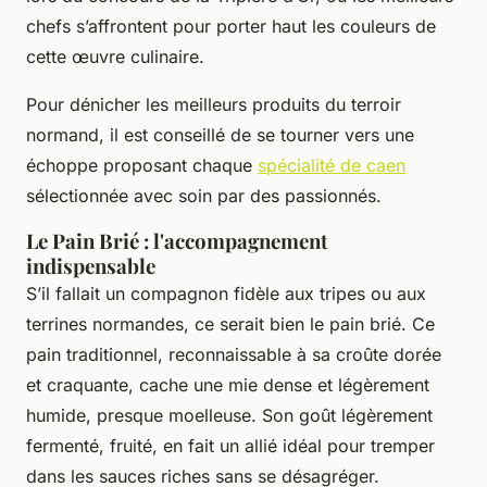
chefs s’affrontent pour porter haut les couleurs de
cette œuvre culinaire.
Pour dénicher les meilleurs produits du terroir
normand, il est conseillé de se tourner vers une
échoppe proposant chaque
spécialité de caen
sélectionnée avec soin par des passionnés.
Le Pain Brié : l'accompagnement
indispensable
S’il fallait un compagnon fidèle aux tripes ou aux
terrines normandes, ce serait bien le pain brié. Ce
pain traditionnel, reconnaissable à sa croûte dorée
et craquante, cache une mie dense et légèrement
humide, presque moelleuse. Son goût légèrement
fermenté, fruité, en fait un allié idéal pour tremper
dans les sauces riches sans se désagréger.