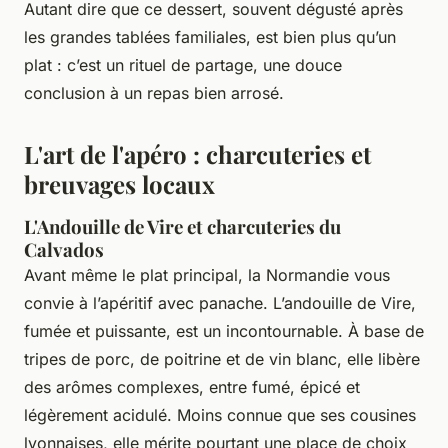
Autant dire que ce dessert, souvent dégusté après
les grandes tablées familiales, est bien plus qu’un
plat : c’est un rituel de partage, une douce
conclusion à un repas bien arrosé.
L'art de l'apéro : charcuteries et
breuvages locaux
L'Andouille de Vire et charcuteries du
Calvados
Avant même le plat principal, la Normandie vous
convie à l’apéritif avec panache. L’andouille de Vire,
fumée et puissante, est un incontournable. À base de
tripes de porc, de poitrine et de vin blanc, elle libère
des arômes complexes, entre fumé, épicé et
légèrement acidulé. Moins connue que ses cousines
lyonnaises, elle mérite pourtant une place de choix