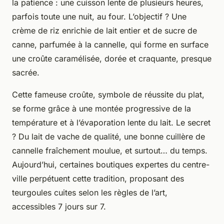
la patience : une cuisson lente de plusieurs heures,
parfois toute une nuit, au four. L’objectif ? Une
crème de riz enrichie de lait entier et de sucre de
canne, parfumée à la cannelle, qui forme en surface
une croûte caramélisée, dorée et craquante, presque
sacrée.
Cette fameuse croûte, symbole de réussite du plat,
se forme grâce à une montée progressive de la
température et à l’évaporation lente du lait. Le secret
? Du lait de vache de qualité, une bonne cuillère de
cannelle fraîchement moulue, et surtout… du temps.
Aujourd’hui, certaines boutiques expertes du centre-
ville perpétuent cette tradition, proposant des
teurgoules cuites selon les règles de l’art,
accessibles 7 jours sur 7.