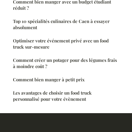
Comment bien manger avec un budget étudiant
réduit ?
Top 10 spécialités culinaires de Caen à essayer
absolument
Optimiser votre événement privé avec un food
truck sur-mesure
Comment créer un potager pour des légumes frais
à moindre coût ?
Comment bien manger à petit prix
Les avantages de choisir un food truck
personnalisé pour votre évènement