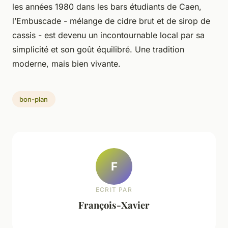
les années 1980 dans les bars étudiants de Caen,
l’Embuscade - mélange de cidre brut et de sirop de
cassis - est devenu un incontournable local par sa
simplicité et son goût équilibré. Une tradition
moderne, mais bien vivante.
bon-plan
F
ECRIT PAR
François-Xavier