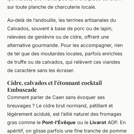
sur toute planche de charcuterie locale.
Au-delà de l’andouille, les terrines artisanales du
Calvados, souvent à base de porc ou de lapin,
relevées de genièvre ou de cidre, offrent une
alternative gourmande. Pour les accompagner, rien
de tel que des moutardes locales, parfois enrichies
de truffe ou de calvados, qui relèvent ces viandes
de caractère sans les écraser.
Cidre, calvados et l'étonnant cocktail
Embuscade
Comment parler de Caen sans évoquer ses
breuvages ? Le cidre brut normand, pétillant et
légèrement acidulé, est l’allié naturel des fromages
gras comme le
Pont-l’Évêque
ou le
Livarot
AOP. En
apéritif, on glisse parfois une fine tranche de pomme