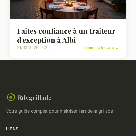
Faites confiance à un traiteur
d'exception à Albi
21/03/2026 12:22
15 min de lecture →
Rdvgrillade
Votre guide complet pour maîtriser l'art de la grillade
LIENS