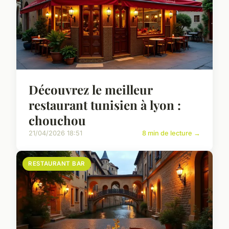
Découvrez le meilleur
restaurant tunisien à lyon :
chouchou
21/04/2026 18:51
8 min de lecture →
RESTAURANT BAR