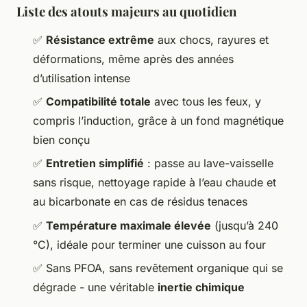
Liste des atouts majeurs au quotidien
✅
Résistance extrême
aux chocs, rayures et
déformations, même après des années
d’utilisation intense
✅
Compatibilité totale
avec tous les feux, y
compris l’induction, grâce à un fond magnétique
bien conçu
✅
Entretien simplifié
: passe au lave-vaisselle
sans risque, nettoyage rapide à l’eau chaude et
au bicarbonate en cas de résidus tenaces
✅
Température maximale élevée
(jusqu’à 240
°C), idéale pour terminer une cuisson au four
✅ Sans PFOA, sans revêtement organique qui se
dégrade - une véritable
inertie chimique