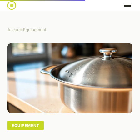
Accueil
›
Equipement
EQUIPEMENT