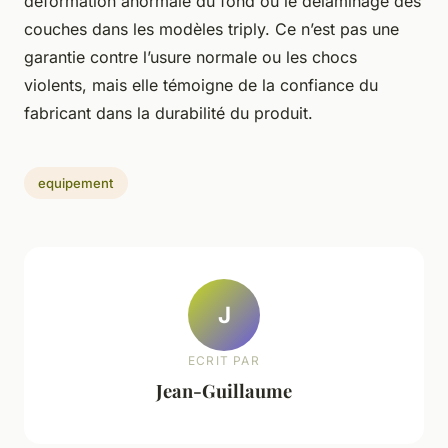
déformation anormale du fond ou le délaminage des
couches dans les modèles triply. Ce n’est pas une
garantie contre l’usure normale ou les chocs
violents, mais elle témoigne de la confiance du
fabricant dans la durabilité du produit.
equipement
J
ECRIT PAR
Jean-Guillaume