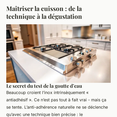
Maîtriser la cuisson : de la
technique à la dégustation
Le secret du test de la goutte d’eau
Beaucoup croient l’inox intrinsèquement «
antiadhésif ». Ce n’est pas tout à fait vrai - mais ça
se tente. L’anti-adhérence naturelle ne se déclenche
qu’avec une technique bien précise : le