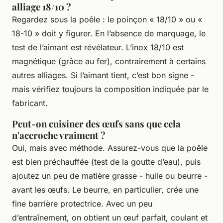
alliage 18/10 ?
Regardez sous la poêle : le poinçon « 18/10 » ou «
18-10 » doit y figurer. En l’absence de marquage, le
test de l’aimant est révélateur. L’inox 18/10 est
magnétique (grâce au fer), contrairement à certains
autres alliages. Si l’aimant tient, c’est bon signe -
mais vérifiez toujours la composition indiquée par le
fabricant.
Peut-on cuisiner des œufs sans que cela
n'accroche vraiment ?
Oui, mais avec méthode. Assurez-vous que la poêle
est bien préchauffée (test de la goutte d’eau), puis
ajoutez un peu de matière grasse - huile ou beurre -
avant les œufs. Le beurre, en particulier, crée une
fine barrière protectrice. Avec un peu
d’entraînement, on obtient un œuf parfait, coulant et