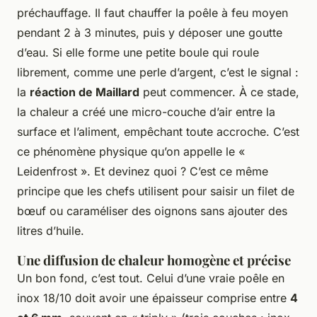
préchauffage. Il faut chauffer la poêle à feu moyen
pendant 2 à 3 minutes, puis y déposer une goutte
d’eau. Si elle forme une petite boule qui roule
librement, comme une perle d’argent, c’est le signal :
la
réaction de Maillard
peut commencer. À ce stade,
la chaleur a créé une micro-couche d’air entre la
surface et l’aliment, empêchant toute accroche. C’est
ce phénomène physique qu’on appelle le «
Leidenfrost ». Et devinez quoi ? C’est ce même
principe que les chefs utilisent pour saisir un filet de
bœuf ou caraméliser des oignons sans ajouter des
litres d’huile.
Une diffusion de chaleur homogène et précise
Un bon fond, c’est tout. Celui d’une vraie poêle en
inox 18/10 doit avoir une épaisseur comprise entre
4