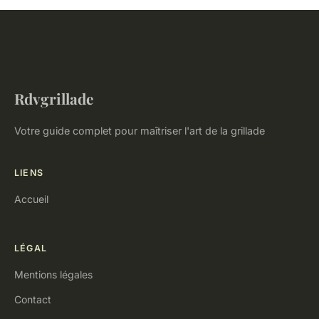
Rdvgrillade
Votre guide complet pour maîtriser l'art de la grillade
LIENS
Accueil
LÉGAL
Mentions légales
Contact