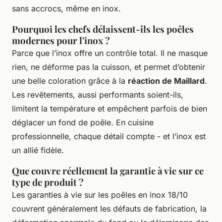
sans accrocs, même en inox.
Pourquoi les chefs délaissent-ils les poêles
modernes pour l'inox ?
Parce que l’inox offre un contrôle total. Il ne masque
rien, ne déforme pas la cuisson, et permet d’obtenir
une belle coloration grâce à la
réaction de Maillard
.
Les revêtements, aussi performants soient-ils,
limitent la température et empêchent parfois de bien
déglacer un fond de poêle. En cuisine
professionnelle, chaque détail compte - et l’inox est
un allié fidèle.
Que couvre réellement la garantie à vie sur ce
type de produit ?
Les garanties à vie sur les poêles en inox 18/10
couvrent généralement les défauts de fabrication, la