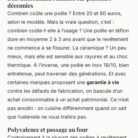
décennies
Combien coûte une poêle ? Entre 20 et 80 euros,
selon le modèle. Mais la vraie question, c’est :
combien coûte-t-elle à l’usage ? Une poêle en téflon
dure en moyenne 2 à 3 ans avant que le revêtement
ne commence à se fissurer. La céramique ? Un peu
mieux, mais elle est sensible aux rayures et au choc
thermique. À l’inverse, une poêle en inox 18/10, bien
entretenue, peut traverser des générations. Et avec
certaines marques proposant une
garantie à vie
contre les défauts de fabrication, on bascule d’un
achat consommable à un achat patrimonial. Ce n’est
pas anodin : on cuisine différemment quand on sait
que l’ustensile ne vous trahira pas.
Polyvalence et passage au four
Contrairement à la plupart des poêles à revêtement,