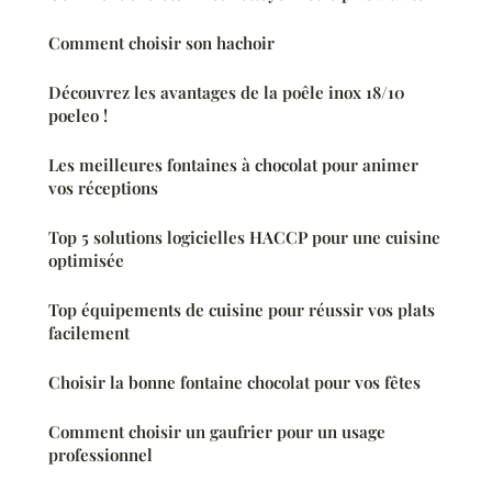
Comment choisir son hachoir
Découvrez les avantages de la poêle inox 18/10
poeleo !
Les meilleures fontaines à chocolat pour animer
vos réceptions
Top 5 solutions logicielles HACCP pour une cuisine
optimisée
Top équipements de cuisine pour réussir vos plats
facilement
Choisir la bonne fontaine chocolat pour vos fêtes
Comment choisir un gaufrier pour un usage
professionnel