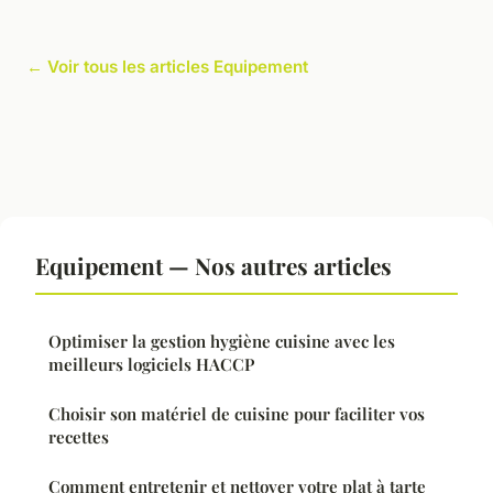
← Voir tous les articles Equipement
Equipement — Nos autres articles
Optimiser la gestion hygiène cuisine avec les
meilleurs logiciels HACCP
Choisir son matériel de cuisine pour faciliter vos
recettes
Comment entretenir et nettoyer votre plat à tarte