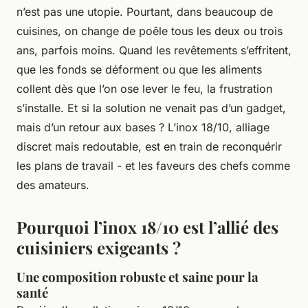
n’est pas une utopie. Pourtant, dans beaucoup de
cuisines, on change de poêle tous les deux ou trois
ans, parfois moins. Quand les revêtements s’effritent,
que les fonds se déforment ou que les aliments
collent dès que l’on ose lever le feu, la frustration
s’installe. Et si la solution ne venait pas d’un gadget,
mais d’un retour aux bases ? L’inox 18/10, alliage
discret mais redoutable, est en train de reconquérir
les plans de travail - et les faveurs des chefs comme
des amateurs.
Pourquoi l’inox 18/10 est l’allié des
cuisiniers exigeants ?
Une composition robuste et saine pour la
santé