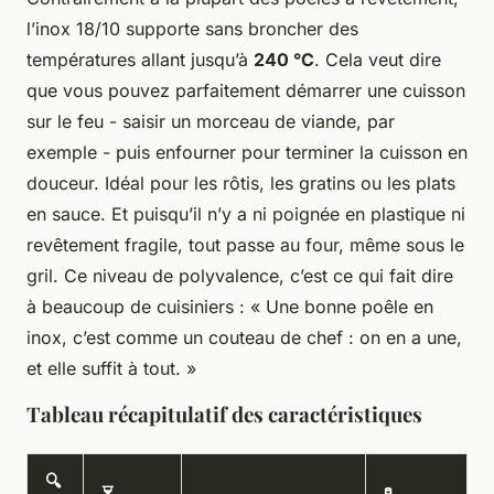
l’inox 18/10 supporte sans broncher des
températures allant jusqu’à
240 °C
. Cela veut dire
que vous pouvez parfaitement démarrer une cuisson
sur le feu - saisir un morceau de viande, par
exemple - puis enfourner pour terminer la cuisson en
douceur. Idéal pour les rôtis, les gratins ou les plats
en sauce. Et puisqu’il n’y a ni poignée en plastique ni
revêtement fragile, tout passe au four, même sous le
gril. Ce niveau de polyvalence, c’est ce qui fait dire
à beaucoup de cuisiniers : « Une bonne poêle en
inox, c’est comme un couteau de chef : on en a une,
et elle suffit à tout. »
Tableau récapitulatif des caractéristiques
🔍