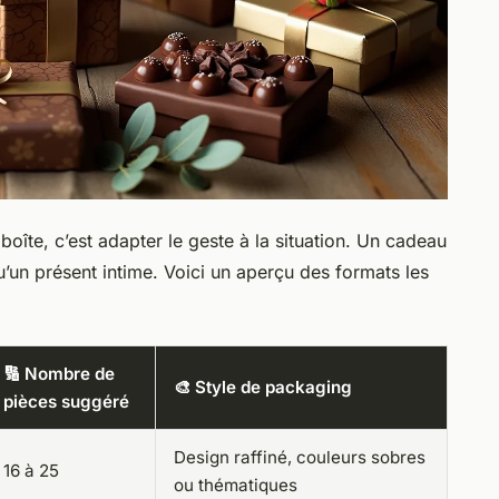
 boîte, c’est adapter le geste à la situation. Un cadeau
’un présent intime. Voici un aperçu des formats les
🔢 Nombre de
🎨 Style de packaging
pièces suggéré
Design raffiné, couleurs sobres
16 à 25
ou thématiques