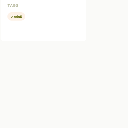
TAGS
produit