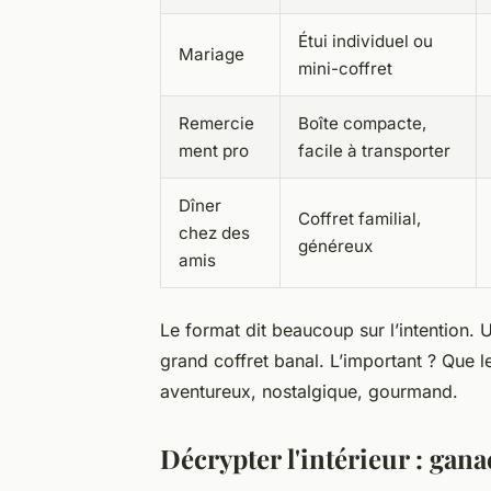
Étui individuel ou
Mariage
mini-coffret
Remercie
Boîte compacte,
ment pro
facile à transporter
Dîner
Coffret familial,
chez des
généreux
amis
Le format dit beaucoup sur l’intention. U
grand coffret banal. L’important ? Que le
aventureux, nostalgique, gourmand.
Décrypter l'intérieur : gan