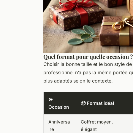
Quel format pour quelle occasion ?
Choisir la bonne taille et le bon style de
professionnel n’a pas la même portée qu
plus adaptés selon le contexte.
🎯
📦 Format idéal
Occasion
Anniversa
Coffret moyen,
ire
élégant