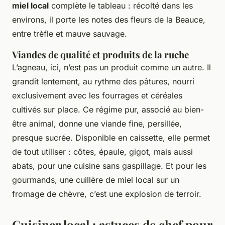
miel local
complète le tableau : récolté dans les
environs, il porte les notes des fleurs de la Beauce,
entre trèfle et mauve sauvage.
Viandes de qualité et produits de la ruche
L’agneau, ici, n’est pas un produit comme un autre. Il
grandit lentement, au rythme des pâtures, nourri
exclusivement avec les fourrages et céréales
cultivés sur place. Ce régime pur, associé au bien-
être animal, donne une viande fine, persillée,
presque sucrée. Disponible en caissette, elle permet
de tout utiliser : côtes, épaule, gigot, mais aussi
abats, pour une cuisine sans gaspillage. Et pour les
gourmands, une cuillère de miel local sur un
fromage de chèvre, c’est une explosion de terroir.
Cuisiner local : astuces de chef pour