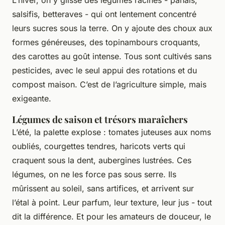
salsifis, betteraves - qui ont lentement concentré
leurs sucres sous la terre. On y ajoute des choux aux
formes généreuses, des topinambours croquants,
des carottes au goût intense. Tous sont cultivés sans
pesticides, avec le seul appui des rotations et du
compost maison. C’est de l’agriculture simple, mais
exigeante.
Légumes de saison et trésors maraîchers
L’été, la palette explose : tomates juteuses aux noms
oubliés, courgettes tendres, haricots verts qui
craquent sous la dent, aubergines lustrées. Ces
légumes, on ne les force pas sous serre. Ils
mûrissent au soleil, sans artifices, et arrivent sur
l’étal à point. Leur parfum, leur texture, leur jus - tout
dit la différence. Et pour les amateurs de douceur, le