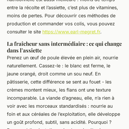
entre la récolte et l’assiette, c’est plus de vitamines,
moins de pertes. Pour découvrir ces méthodes de
production et commander vos colis, vous pouvez
consulter le site
https://www.earl-megret.fr
.
La fraîcheur sans intermédiaire : ce qui change
dans l’assiette
Prenez un œuf de poule élevée en plein air, nourrie
naturellement. Cassez-le : le blanc est ferme, le
jaune orangé, droit comme un sou neuf. En
pâtisserie, cette différence se sent au fouet - les
crèmes montent mieux, les flans ont une texture
incomparable. La viande d’agneau, elle, n’a rien à
voir avec les morceaux standardisés : nourrie au
foin et aux céréales de l’exploitation, elle développe
un goût profond, subtil, sans acidité. Pourquoi ?