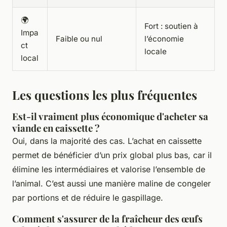
🌍
Fort : soutien à
Impa
Faible ou nul
l’économie
ct
locale
local
Les questions les plus fréquentes
Est-il vraiment plus économique d'acheter sa
viande en caissette ?
Oui, dans la majorité des cas. L’achat en caissette
permet de bénéficier d’un prix global plus bas, car il
élimine les intermédiaires et valorise l’ensemble de
l’animal. C’est aussi une manière maline de congeler
par portions et de réduire le gaspillage.
Comment s'assurer de la fraîcheur des œufs