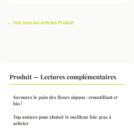
← Voir tous les articles Produit
Produit — Lectures complémentaires
Savourez le pain des fleurs oignon : croustillant et
bio !
Top astuces pour choisir le meilleur foie gras à
acheter