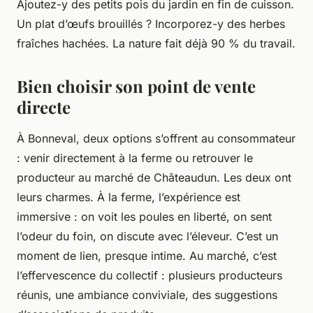
Ajoutez-y des petits pois du jardin en fin de cuisson.
Un plat d’œufs brouillés ? Incorporez-y des herbes
fraîches hachées. La nature fait déjà 90 % du travail.
Bien choisir son point de vente
directe
À Bonneval, deux options s’offrent au consommateur
: venir directement à la ferme ou retrouver le
producteur au marché de Châteaudun. Les deux ont
leurs charmes. À la ferme, l’expérience est
immersive : on voit les poules en liberté, on sent
l’odeur du foin, on discute avec l’éleveur. C’est un
moment de lien, presque intime. Au marché, c’est
l’effervescence du collectif : plusieurs producteurs
réunis, une ambiance conviviale, des suggestions