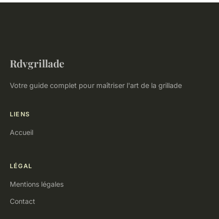
Rdvgrillade
Votre guide complet pour maîtriser l'art de la grillade
LIENS
Accueil
LÉGAL
Mentions légales
Contact