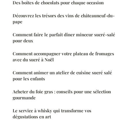
Des boîtes de chocolats pour chaque occasion
Découvrez les trésors des vins de châteauneuf-du-
pape
Comment faire le parfait dîner minceur sucré-salé
pour deux
Comment accompagner votre plateau de fromages
avec du sucré à Noël
Comment animer un atelier de cuisine sucré salé
pour les enfants
Acheter du foie gras : conseils pour une sélection
gourmande
Le service à whisky qui transforme vos
dégustations en art