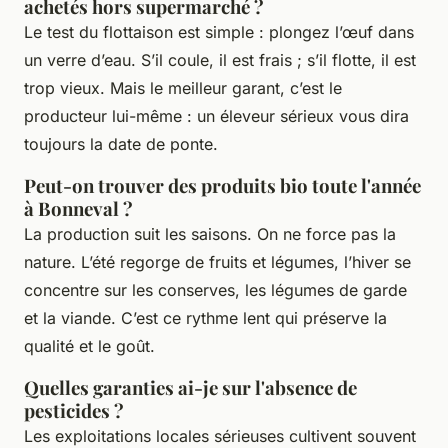
achetés hors supermarché ?
Le test du flottaison est simple : plongez l’œuf dans
un verre d’eau. S’il coule, il est frais ; s’il flotte, il est
trop vieux. Mais le meilleur garant, c’est le
producteur lui-même : un éleveur sérieux vous dira
toujours la date de ponte.
Peut-on trouver des produits bio toute l'année
à Bonneval ?
La production suit les saisons. On ne force pas la
nature. L’été regorge de fruits et légumes, l’hiver se
concentre sur les conserves, les légumes de garde
et la viande. C’est ce rythme lent qui préserve la
qualité et le goût.
Quelles garanties ai-je sur l'absence de
pesticides ?
Les exploitations locales sérieuses cultivent souvent