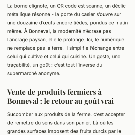
La borne clignote, un QR code est scanné, un déclic
métallique résonne - la porte du casier s’ouvre sur
une douzaine d’œufs encore tièdes, pondus ce matin
même. À Bonneval, la modernité n’écrase pas
l’ancrage paysan, elle le prolonge. Ici, le numérique
ne remplace pas la terre, il simplifie l’échange entre
celui qui cultive et celui qui cuisine. Un geste, une
traçabilité, un goût : c’est tout l’inverse du
supermarché anonyme.
Vente de produits fermiers à
Bonneval : le retour au goût vrai
Succomber aux produits de la ferme, c’est accepter
de remettre du sens dans son panier. Là où les
grandes surfaces imposent des fruits durcis par le