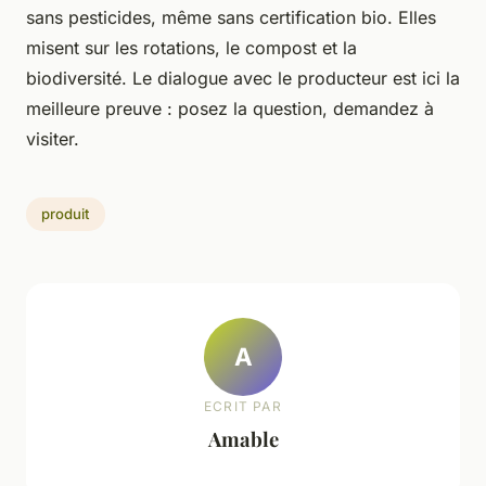
sans pesticides, même sans certification bio. Elles
misent sur les rotations, le compost et la
biodiversité. Le dialogue avec le producteur est ici la
meilleure preuve : posez la question, demandez à
visiter.
produit
A
ECRIT PAR
Amable