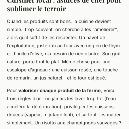
sublimer le terroir
Quand les produits sont bons, la cuisine devient
simple. Trop souvent, on cherche à les "améliorer",
alors qu’il suffit de les respecter. Un navet de
l’exploitation, juste rôti au four avec un peu de thym
et d’huile d’olive, n’a besoin de rien d’autre. Son goût
naturel porte tout le plat. Même chose pour une
escalope d’agneau : une cuisson rosée, une touche
de romarin, un jus naturel - et le tour est joué.
Pour
valoriser chaque produit de la ferme
, voici
trois règles d’or : ne jamais les laver trop tôt (l’eau
accélère la détérioration), privilégier les cuissons
douces (vapeur, mijotage lent), et surtout, les marier
simplement. Un risotto aux champignons sauvages ?