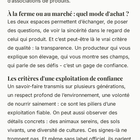
d’associations de produits.
À la ferme ou au marché : quel mode d'achat ?
Les deux espaces permettent d’échanger, de poser
des questions, de voir la sincérité dans le regard de
celui qui produit. Et c’est peut-être là le vrai critère
de qualité : la transparence. Un producteur qui vous
explique son élevage, qui vous montre ses champs,
qui parle de ses défis - c’est un gage de confiance.
Les critères d'une exploitation de confiance
Un savoir-faire transmis sur plusieurs générations,
un respect profond de l’environnement, une volonté
de nourrir sainement : ce sont les piliers d’une
exploitation fiable. On peut aussi observer des
détails concrets : des animaux sereins, des sols
vivants, une diversité de cultures. Ces signes-là ne
trompent pas. Et même sans label officiel, ils parlent