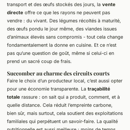
transport et des œufs stockés des jours, la
vente
directe
offre ce que les rayons ne peuvent pas
vendre : du vivant. Des légumes récoltés à maturité,
des œufs pondu le jour même, des viandes issues
d’animaux élevés sans compromis - tout cela change
fondamentalement la donne en cuisine. Et ce n’est
pas qu’une question de goût, même si celui-ci en
prend un sacré coup de frais.
Succomber au charme des circuits courts
Faire le choix d’un producteur local, c’est aussi opter
pour une économie transparente. La
traçabilité
totale
rassure : on sait qui a produit, comment, et à
quelle distance. Cela réduit l’empreinte carbone,
bien sûr, mais surtout, cela soutient des exploitations
familiales qui perpétuent un savoir-faire. La qualité
nutritionnelle est aussi meilleure : moins de temps